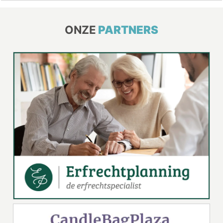
ONZE
PARTNERS