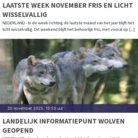
LAATSTE WEEK NOVEMBER FRIS EN LICHT
WISSELVALLIG
NEDERLAND - In de week richting de laatste maand van het jaar blijft het
licht wisselvallig. Dit weekend blijft het behoorlijk fris, met vooral op [...]
20 november 2025, 15:53 uur
|
LANDELIJK INFORMATIEPUNT WOLVEN
GEOPEND