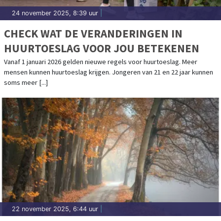
24 november 2025, 8:39 uur
|
CHECK WAT DE VERANDERINGEN IN
HUURTOESLAG VOOR JOU BETEKENEN
Vanaf 1 januari 2026 gelden nieuwe regels voor huurtoeslag. Meer
mensen kunnen huurtoeslag krijgen. Jongeren van 21 en 22 jaar kunnen
soms meer [...]
22 november 2025, 6:44 uur
|