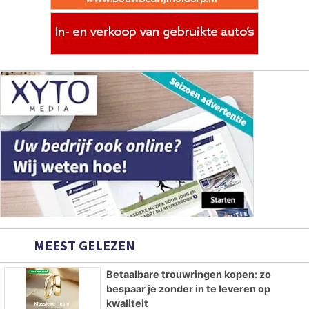
MEEST GELEZEN
Betaalbare trouwringen kopen: zo
bespaar je zonder in te leveren op
kwaliteit