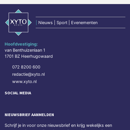
|
Nieuws | Sport | Evenementen
Hoofdvestiging:
van Benthuizenlaan 1
1701 BZ Heerhugowaard
072 8200 600
redactie@xyto.nl
www.xyto.nl
SOCIAL MEDIA
NIEUWSBRIEF AANMELDEN
Schrijf je in voor onze nieuwsbrief en krijg wekelijks een