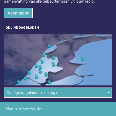
samenvatting van alle gebeurtenissen uit jouw regio.
Aanmelden
ONLINE DAGBLADEN
Overige dagbladen in de regio
Algemene voorwaarden