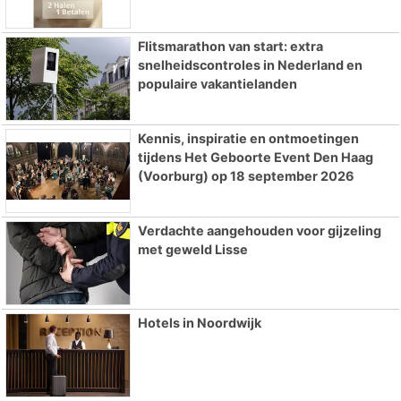
Flitsmarathon van start: extra
snelheidscontroles in Nederland en
populaire vakantielanden
Kennis, inspiratie en ontmoetingen
tijdens Het Geboorte Event Den Haag
(Voorburg) op 18 september 2026
Verdachte aangehouden voor gijzeling
met geweld Lisse
Hotels in Noordwijk