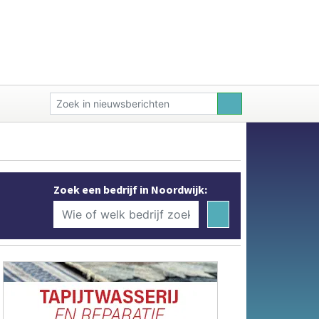
Zoek een bedrijf in Noordwijk: