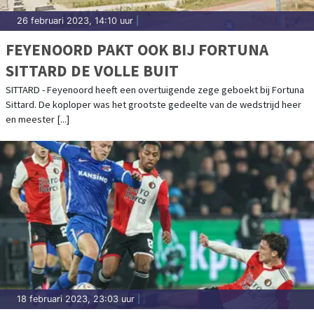
26 februari 2023, 14:10 uur
|
FEYENOORD PAKT OOK BIJ FORTUNA
SITTARD DE VOLLE BUIT
SITTARD - Feyenoord heeft een overtuigende zege geboekt bij Fortuna
Sittard. De koploper was het grootste gedeelte van de wedstrijd heer
en meester [...]
18 februari 2023, 23:03 uur
|