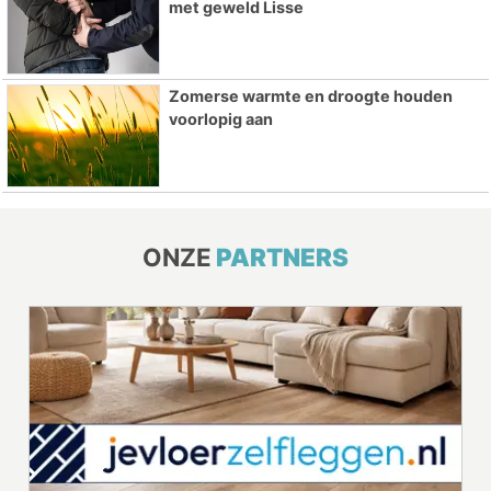
met geweld Lisse
Zomerse warmte en droogte houden
voorlopig aan
ONZE
PARTNERS