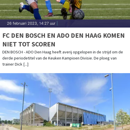
26 februari 2023, 14:27 uur
|
FC DEN BOSCH EN ADO DEN HAAG KOMEN
NIET TOT SCOREN
DEN BOSCH - ADO Den Haag heeft averij opgelopen in de strijd om de
derde periodetitel van de Keuken Kampioen Divisie. De ploeg van
trainer Dick [...]