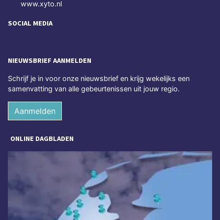
www.xyto.nl
SOCIAL MEDIA
NIEUWSBRIEF AANMELDEN
Schrijf je in voor onze nieuwsbrief en krijg wekelijks een
samenvatting van alle gebeurtenissen uit jouw regio.
Aanmelden
ONLINE DAGBLADEN