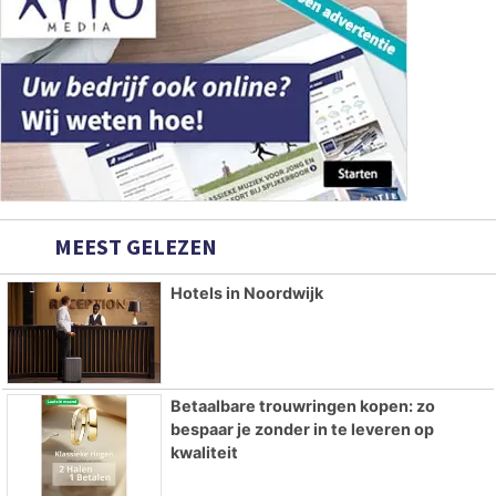
MEEST GELEZEN
Hotels in Noordwijk
Betaalbare trouwringen kopen: zo
bespaar je zonder in te leveren op
kwaliteit