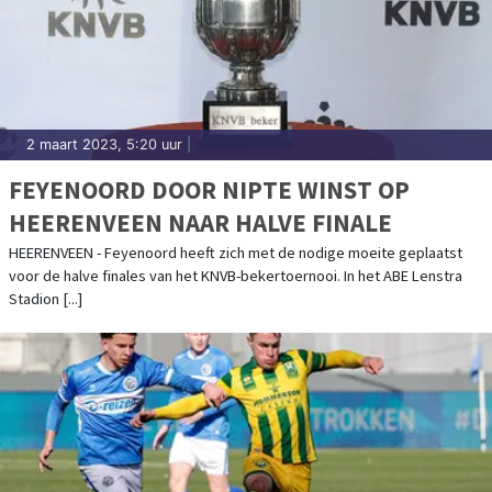
2 maart 2023, 5:20 uur
|
FEYENOORD DOOR NIPTE WINST OP
HEERENVEEN NAAR HALVE FINALE
HEERENVEEN - Feyenoord heeft zich met de nodige moeite geplaatst
voor de halve finales van het KNVB-bekertoernooi. In het ABE Lenstra
Stadion [...]