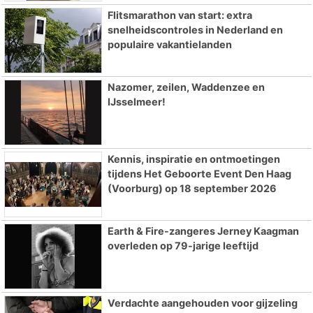
Flitsmarathon van start: extra
snelheidscontroles in Nederland en
populaire vakantielanden
Nazomer, zeilen, Waddenzee en
IJsselmeer!
Kennis, inspiratie en ontmoetingen
tijdens Het Geboorte Event Den Haag
(Voorburg) op 18 september 2026
Earth & Fire-zangeres Jerney Kaagman
overleden op 79-jarige leeftijd
Verdachte aangehouden voor gijzeling