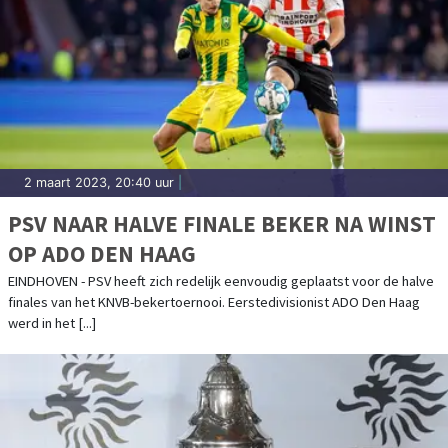
2 maart 2023, 20:40 uur
|
PSV NAAR HALVE FINALE BEKER NA WINST
OP ADO DEN HAAG
EINDHOVEN - PSV heeft zich redelijk eenvoudig geplaatst voor de halve
finales van het KNVB-bekertoernooi. Eerstedivisionist ADO Den Haag
werd in het [...]