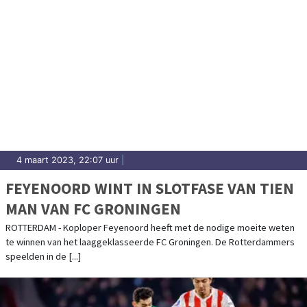
4 maart 2023, 22:07 uur
|
FEYENOORD WINT IN SLOTFASE VAN TIEN
MAN VAN FC GRONINGEN
ROTTERDAM - Koploper Feyenoord heeft met de nodige moeite weten
te winnen van het laaggeklasseerde FC Groningen. De Rotterdammers
speelden in de [...]