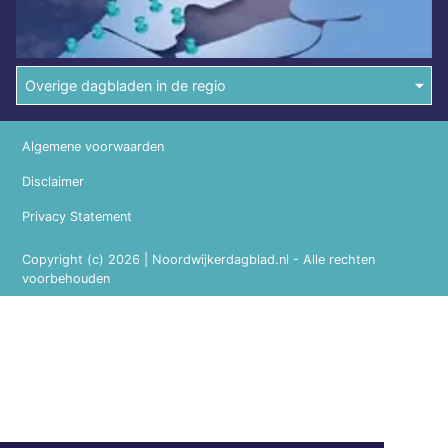
Overige dagbladen in de regio
Algemene voorwaarden
Disclaimer
Privacy Statement
Copyright (c) 2026 | Noordwijkerdagblad.nl - Alle rechten
voorbehouden